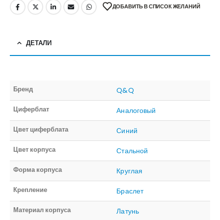
ДОБАВИТЬ В СПИСОК ЖЕЛАНИЙ
ДЕТАЛИ
Бренд
Q&Q
Циферблат
Аналоговый
Цвет циферблата
Синий
Цвет корпуса
Стальной
Форма корпуса
Круглая
Крепление
Браслет
Материал корпуса
Латунь