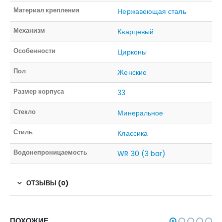
Материал крепления
Нержавеющая сталь
Механизм
Кварцевый
Особенности
Цирконы
Пол
Женские
Размер корпуса
33
Стекло
Минеральное
Стиль
Классика
Водонепроницаемость
WR 30 (3 bar)
ОТЗЫВЫ (0)
ПОХОЖИЕ