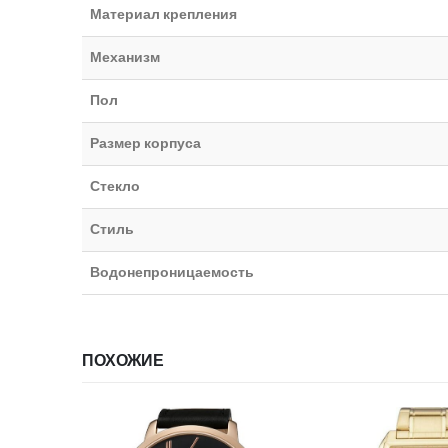
Материал крепления
Механизм
Пол
Размер корпуса
Стекло
Стиль
Водонепроницаемость
ПОХОЖИЕ
НЕТ В НА