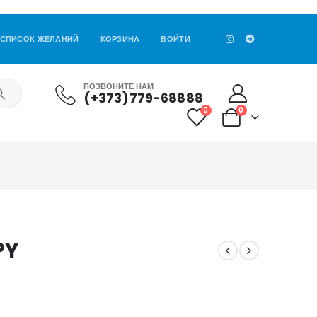
СПИСОК ЖЕЛАНИЙ
КОРЗИНА
ВОЙТИ
ПОЗВОНИТЕ НАМ
(+373)779-68888
0
0
PY