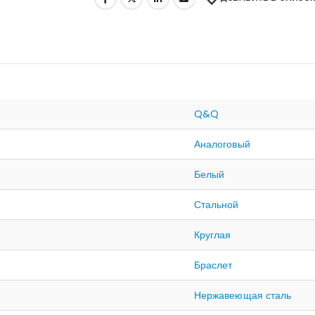
Q&Q
Аналоговый
Белый
Стальной
Круглая
Браслет
Нержавеющая сталь