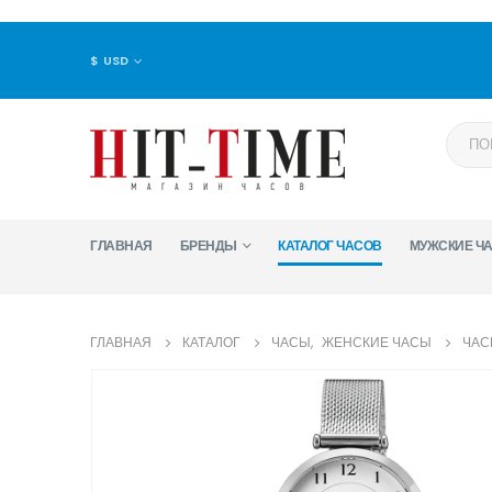
$ USD
ГЛАВНАЯ
БРЕНДЫ
КАТАЛОГ ЧАСОВ
МУЖСКИЕ Ч
ГЛАВНАЯ
КАТАЛОГ
ЧАСЫ
,
ЖЕНСКИЕ ЧАСЫ
ЧАС