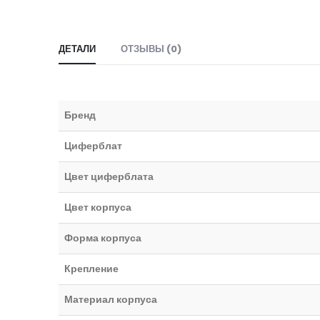
ДЕТАЛИ
ОТЗЫВЫ (0)
Бренд
Циферблат
Цвет циферблата
Цвет корпуса
Форма корпуса
Крепление
Материал корпуса