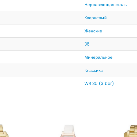
Нержавеющая сталь
Кварцевый
Женские
36
Минеральное
Классика
WR 30 (3 bar)
ЛИЧИИ