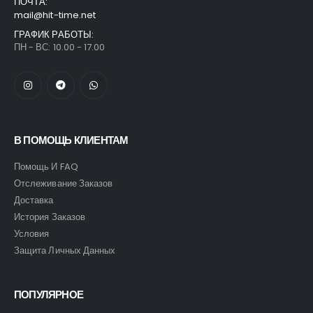
ПОЧТА:
mail@hit-time.net
ГРАФИК РАБОТЫ:
ПН - ВС: 10.00 - 17.00
В ПОМОЩЬ КЛИЕНТАМ
Помощь И FAQ
Отслеживание Заказов
Доставка
История Заказов
Условия
Защита Личных Данных
ПОПУЛЯРНОЕ