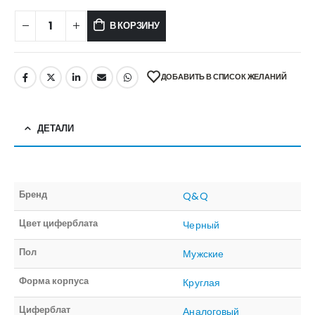
В КОРЗИНУ
ДОБАВИТЬ В СПИСОК ЖЕЛАНИЙ
ДЕТАЛИ
Бренд
Q&Q
Цвет циферблата
Черный
Пол
Мужские
Форма корпуса
Круглая
Циферблат
Аналоговый