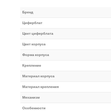
Бренд
Циферблат
Цвет циферблата
Цвет корпуса
Форма корпуса
Крепление
Материал корпуса
Материал крепления
Механизм
Особенности