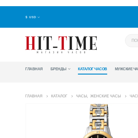
$ USD
ГЛАВНАЯ
БРЕНДЫ
КАТАЛОГ ЧАСОВ
МУЖСКИЕ Ч
ГЛАВНАЯ
КАТАЛОГ
ЧАСЫ
,
ЖЕНСКИЕ ЧАСЫ
ЧАС