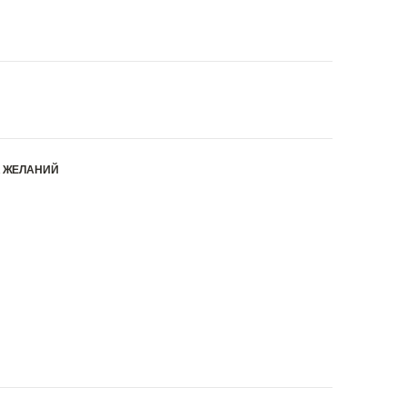
К ЖЕЛАНИЙ