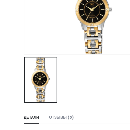
ДЕТАЛИ
ОТЗЫВЫ (0)