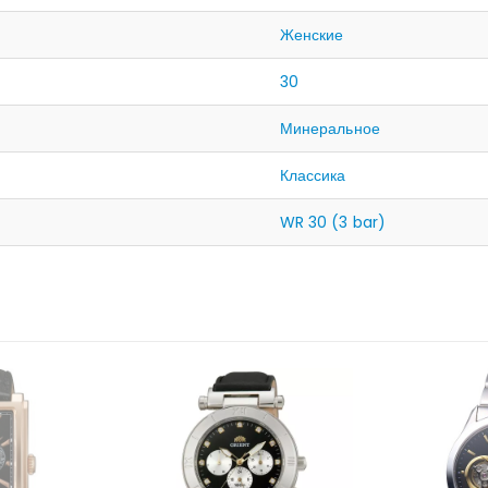
Женские
30
Минеральное
Классика
WR 30 (3 bar)
ЛИЧИИ