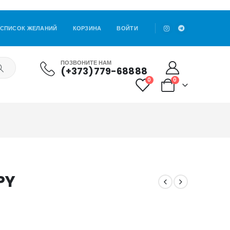
СПИСОК ЖЕЛАНИЙ
КОРЗИНА
ВОЙТИ
ПОЗВОНИТЕ НАМ
(+373)779-68888
0
0
PY