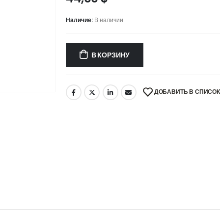
Наличие:
В наличии
В КОРЗИНУ
ДОБАВИТЬ В СПИСО