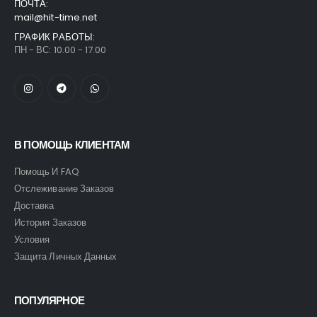
ПОЧТА:
mail@hit-time.net
ГРАФИК РАБОТЫ:
ПН - ВС: 10.00 - 17.00
В ПОМОЩЬ КЛИЕНТАМ
Помощь И FAQ
Отслеживание Заказов
Доставка
История Заказов
Условия
Защита Личных Данных
ПОПУЛЯРНОЕ