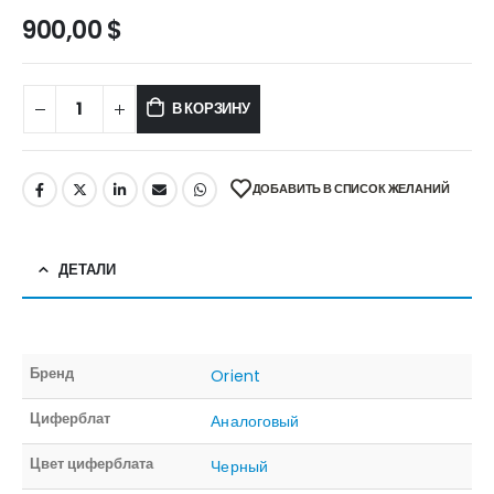
900,00
$
В КОРЗИНУ
ДОБАВИТЬ В СПИСОК ЖЕЛАНИЙ
ДЕТАЛИ
Бренд
Orient
Циферблат
Аналоговый
Цвет циферблата
Черный