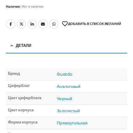
Наличие:
Нет в наличии
ДОБАВИТЬ В СПИСОК ЖЕЛАНИЙ
ДЕТАЛИ
Бренд
Guardo
Циферблат
Аналоговый
Цвет циферблата
Черный
Цвет корпуса
Золотистый
Форма корпуса
Прямоугольная