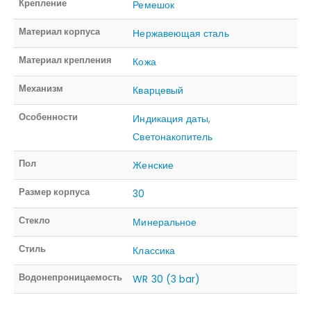
Крепление
Ремешок
Материал корпуса
Нержавеющая сталь
Материал крепления
Кожа
Механизм
Кварцевый
Особенности
Индикация даты
,
Светонакопитель
Пол
Женские
Размер корпуса
30
Стекло
Минеральное
Стиль
Классика
Водонепроницаемость
WR 30 (3 bar)