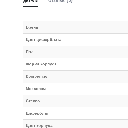
ДЕТАЛИ
ОТЗЫВЫ (0)
Бренд
Цвет циферблата
Пол
Форма корпуса
Крепление
Механизм
Стекло
Циферблат
Цвет корпуса