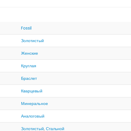
Fossil
Золотистый
Женские
Круглая
Браслет
Кварцевый
Минеральное
Аналоговый
Золотистый
,
Стальной