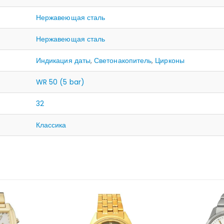
Нержавеющая сталь
Нержавеющая сталь
Индикация даты
,
Светонакопитель
,
Цирконы
WR 50 (5 bar)
32
Классика