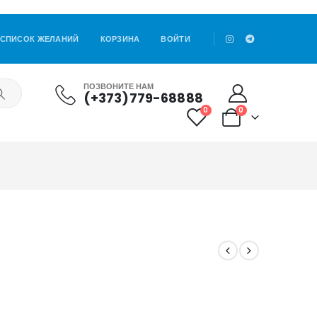
СПИСОК ЖЕЛАНИЙ
КОРЗИНА
ВОЙТИ
ПОЗВОНИТЕ НАМ
(+373)779-68888
0
0