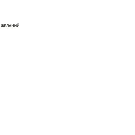
К ЖЕЛАНИЙ