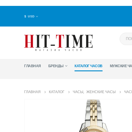
$ USD
ГЛАВНАЯ
БРЕНДЫ
КАТАЛОГ ЧАСОВ
МУЖСКИЕ Ч
ГЛАВНАЯ
КАТАЛОГ
ЧАСЫ
,
ЖЕНСКИЕ ЧАСЫ
ЧАС