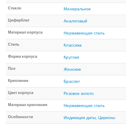
Стекло
Минеральное
Циферблат
Аналоговый
Материал корпуса
Нержавеющая сталь
Стиль
Классика
Форма корпуса
Круглая
Пол
Женские
Крепление
Браслет
Цвет корпуса
Розовое золото
Материал крепления
Нержавеющая сталь
Особенности
Индикация даты
,
Цирконы