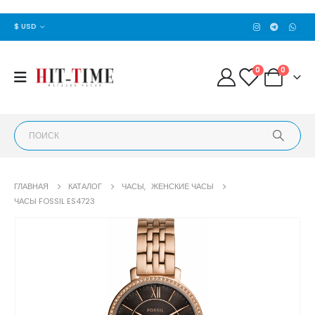
$ USD
0
0
ГЛАВНАЯ
КАТАЛОГ
ЧАСЫ
,
ЖЕНСКИЕ ЧАСЫ
ЧАСЫ FOSSIL ES4723