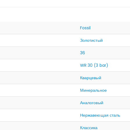
Fossil
Золотистый
36
WR 30 (3 bar)
Кварцевый
Минеральное
Аналоговый
Нержавеющая сталь
Классика