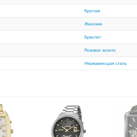
Круглая
Женские
Браслет
Розовое золото
Нержавеющая сталь
НЕТ 