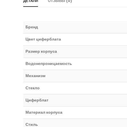
ДЕТАЛИ
ОТЗЫВЫ (0)
Бренд
Цвет циферблата
Размер корпуса
Водонепроницаемость
Механизм
Стекло
Циферблат
Материал корпуса
Стиль