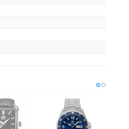
В НАЛИЧИИ