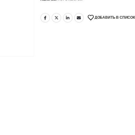
ДОБАВИТЬ В СПИСО