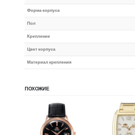
Форма корпуса
Пол
Крепление
Цвет корпуса
Материал крепления
ПОХОЖИЕ