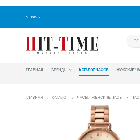
$ USD
ГЛАВНАЯ
БРЕНДЫ
КАТАЛОГ ЧАСОВ
МУЖСКИЕ Ч
ГЛАВНАЯ
КАТАЛОГ
ЧАСЫ
,
ЖЕНСКИЕ ЧАСЫ
ЧАС