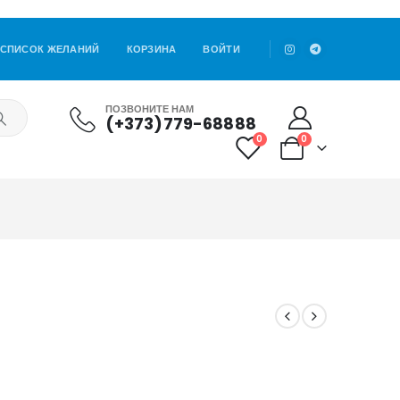
СПИСОК ЖЕЛАНИЙ
КОРЗИНА
ВОЙТИ
ПОЗВОНИТЕ НАМ
(+373)779-68888
0
0