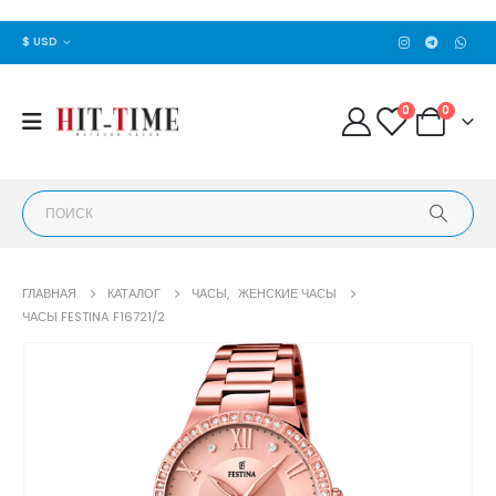
$ USD
0
0
ГЛАВНАЯ
КАТАЛОГ
ЧАСЫ
,
ЖЕНСКИЕ ЧАСЫ
ЧАСЫ FESTINA F16721/2