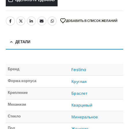
ДОБАВИТЬ В СПИСОК ЖЕЛАНИЙ
ДЕТАЛИ
Бренд
Festina
Форма корпуса
Круглая
Крепление
Браслет
Механизм
Кварцевый
Стекло
Минеральное
Пол
Женские