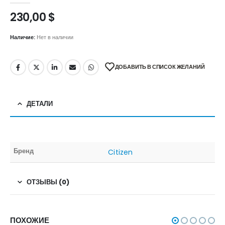
230,00
$
Наличие:
Нет в наличии
ДОБАВИТЬ В СПИСОК ЖЕЛАНИЙ
ДЕТАЛИ
Бренд
Citizen
ОТЗЫВЫ (0)
ПОХОЖИЕ