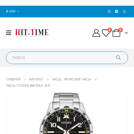
$ USD
0
0
ГЛАВНАЯ
КАТАЛОГ
ЧАСЫ
,
МУЖСКИЕ ЧАСЫ
ЧАСЫ CITIZEN BM7550-87E