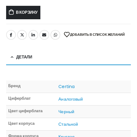
В КОРЗИНУ
ДОБАВИТЬ В СПИСОК ЖЕЛАНИЙ
ДЕТАЛИ
Бренд
Certina
Циферблат
Аналоговый
Цвет циферблата
Черный
Цвет корпуса
Стальной
Форма корпуса
Круглая