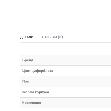
ДЕТАЛИ
ОТЗЫВЫ (0)
Бренд
Цвет циферблата
Пол
Форма корпуса
Крепление