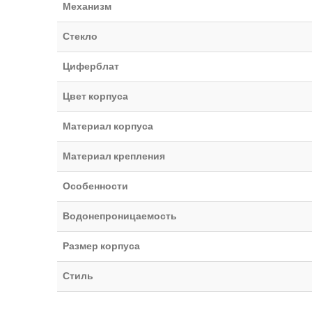
Механизм
Стекло
Циферблат
Цвет корпуса
Материал корпуса
Материал крепления
Особенности
Водонепроницаемость
Размер корпуса
Стиль