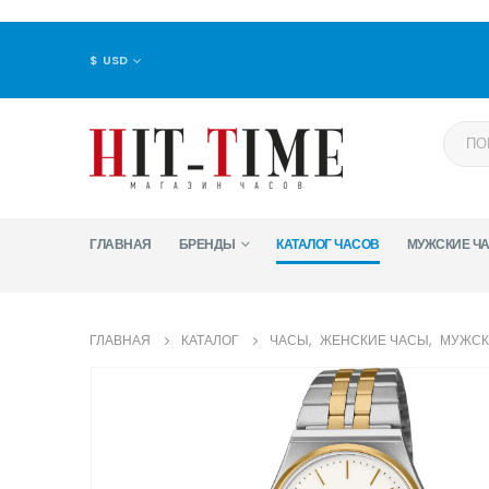
$ USD
ГЛАВНАЯ
БРЕНДЫ
КАТАЛОГ ЧАСОВ
МУЖСКИЕ Ч
ГЛАВНАЯ
КАТАЛОГ
ЧАСЫ
,
ЖЕНСКИЕ ЧАСЫ
,
МУЖСК