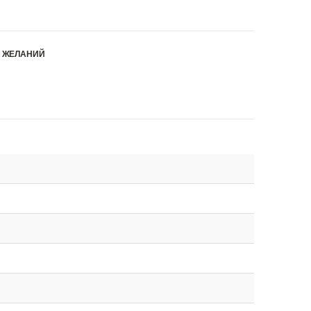
К ЖЕЛАНИЙ