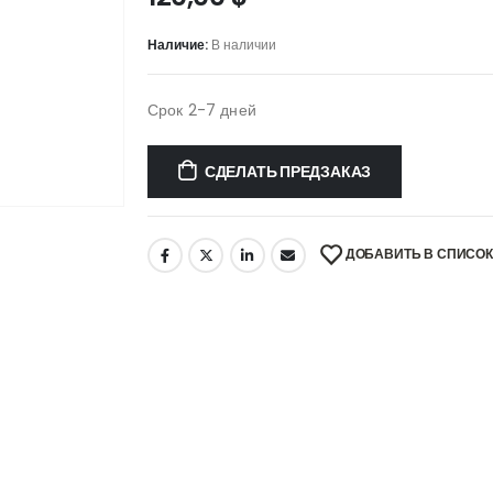
Наличие:
В наличии
Срок 2-7 дней
СДЕЛАТЬ ПРЕДЗАКАЗ
ДОБАВИТЬ В СПИСО