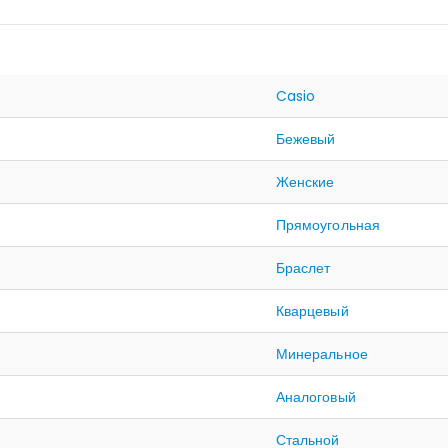
Casio
Бежевый
Женские
Прямоугольная
Браслет
Кварцевый
Минеральное
Аналоговый
Стальной