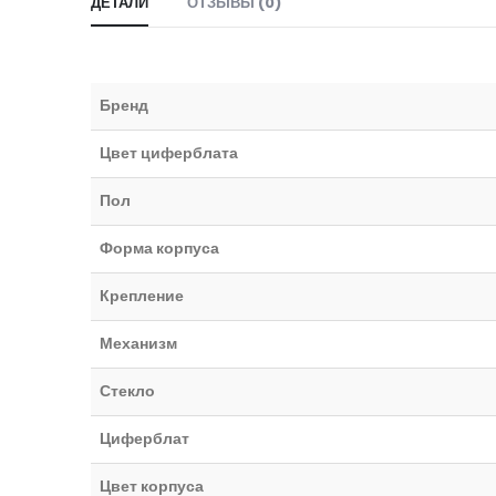
ДЕТАЛИ
ОТЗЫВЫ (0)
Бренд
Цвет циферблата
Пол
Форма корпуса
Крепление
Механизм
Стекло
Циферблат
Цвет корпуса