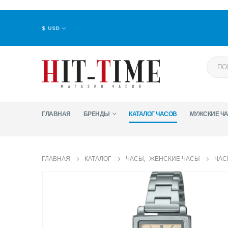
$ USD
ГЛАВНАЯ
БРЕНДЫ
КАТАЛОГ ЧАСОВ
МУЖСКИЕ Ч
ГЛАВНАЯ
КАТАЛОГ
ЧАСЫ
,
ЖЕНСКИЕ ЧАСЫ
ЧАС