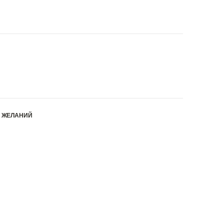
К ЖЕЛАНИЙ