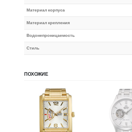
Материал корпуса
Материал крепления
Водонепроницаемость
Стиль
ПОХОЖИЕ
НЕТ В НА