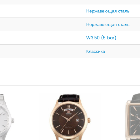
Нержавеющая сталь
Нержавеющая сталь
WR 50 (5 bar)
Классика
ЛИЧИИ
НЕТ 