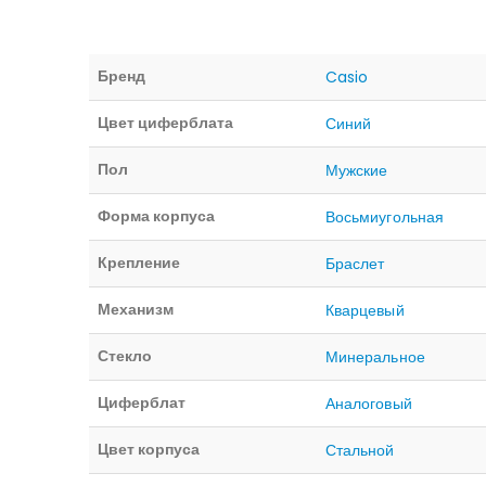
Бренд
Casio
Цвет циферблата
Синий
Пол
Мужские
Форма корпуса
Восьмиугольная
Крепление
Браслет
Механизм
Кварцевый
Стекло
Минеральное
Циферблат
Аналоговый
Цвет корпуса
Стальной