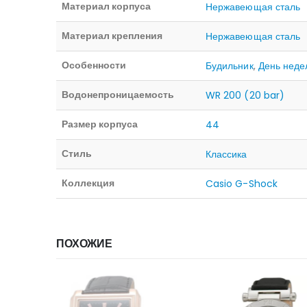
Материал корпуса
Нержавеющая сталь
Материал крепления
Нержавеющая сталь
Особенности
Будильник
,
День неде
Водонепроницаемость
WR 200 (20 bar)
Размер корпуса
44
Стиль
Классика
Коллекция
Casio G-Shock
ПОХОЖИЕ
ИИ