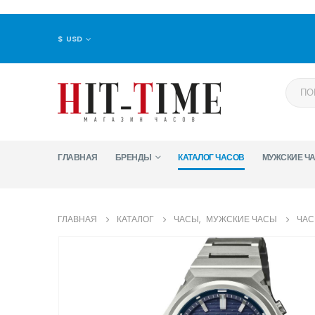
$ USD
ГЛАВНАЯ
БРЕНДЫ
КАТАЛОГ ЧАСОВ
МУЖСКИЕ Ч
ГЛАВНАЯ
КАТАЛОГ
ЧАСЫ
,
МУЖСКИЕ ЧАСЫ
ЧАС