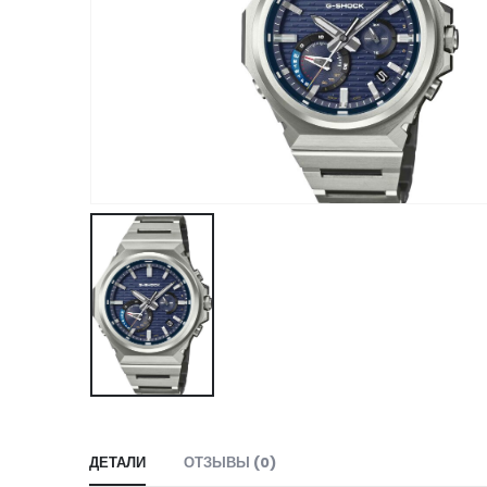
ДЕТАЛИ
ОТЗЫВЫ (0)