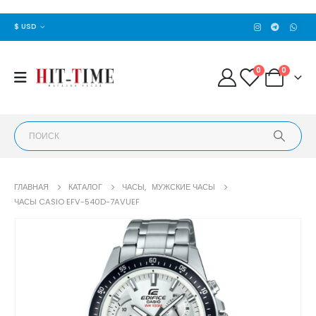
$ USD
0
0
ГЛАВНАЯ
КАТАЛОГ
ЧАСЫ
,
МУЖСКИЕ ЧАСЫ
ЧАСЫ CASIO EFV-540D-7AVUEF