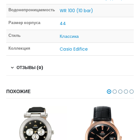
Водонепроницаемость
WR 100 (10 bar)
Размер корпуса
44
Стиль
Классика
Коллекция
Casio Edifice
ОТЗЫВЫ (0)
ПОХОЖИЕ