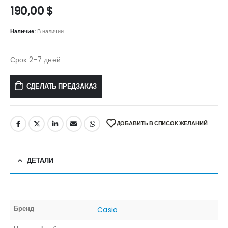
190,00
$
Наличие:
В наличии
Срок 2-7 дней
СДЕЛАТЬ ПРЕДЗАКАЗ
ДОБАВИТЬ В СПИСОК ЖЕЛАНИЙ
ДЕТАЛИ
Бренд
Casio