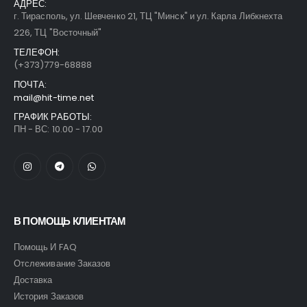
АДРЕС:
г. Тирасполь, ул. Шевченко 21, ТЦ "Минск" и ул. Карла Либкнехта
226, ТЦ "Восточный"
ТЕЛЕФОН:
(+373)779-68888
ПОЧТА:
mail@hit-time.net
ГРАФИК РАБОТЫ:
ПН - ВС: 10.00 - 17.00
В ПОМОЩЬ КЛИЕНТАМ
Помощь И FAQ
Отслеживание Заказов
Доставка
История Заказов