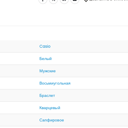
Casio
Белый
Мужские
Восьмиугольная
Браслет
Кварцевый
Сапфировое