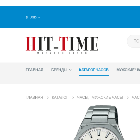
$ USD
ГЛАВНАЯ
БРЕНДЫ
КАТАЛОГ ЧАСОВ
МУЖСКИЕ Ч
ГЛАВНАЯ
КАТАЛОГ
ЧАСЫ
,
МУЖСКИЕ ЧАСЫ
ЧАС