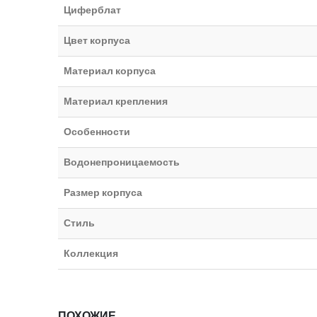
Циферблат
Цвет корпуса
Материал корпуса
Материал крепления
Особенности
Водонепроницаемость
Размер корпуса
Стиль
Коллекция
ПОХОЖИЕ