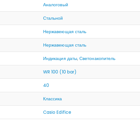
Аналоговый
Стальной
Нержавеющая сталь
Нержавеющая сталь
Индикация даты
,
Светонакопитель
WR 100 (10 bar)
40
Классика
Casio Edifice