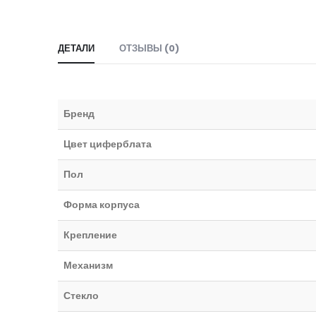
ДЕТАЛИ
ОТЗЫВЫ (0)
Бренд
Цвет циферблата
Пол
Форма корпуса
Крепление
Механизм
Стекло