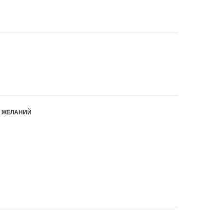
К ЖЕЛАНИЙ