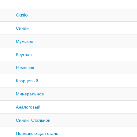
Casio
Синий
Мужские
Круглая
Ремешок
Кварцевый
Минеральное
Аналоговый
Синий
,
Стальной
Нержавеющая сталь