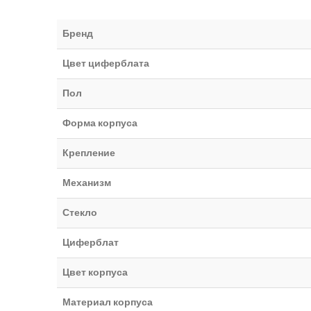
Бренд
Цвет циферблата
Пол
Форма корпуса
Крепление
Механизм
Стекло
Циферблат
Цвет корпуса
Материал корпуса