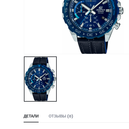
ДЕТАЛИ
ОТЗЫВЫ (0)