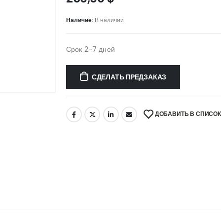
Наличие:
В наличии
Срок 2-7 дней
СДЕЛАТЬ ПРЕДЗАКАЗ
ДОБАВИТЬ В СПИСО