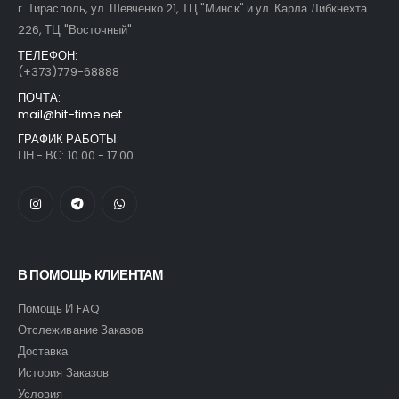
г. Тирасполь, ул. Шевченко 21, ТЦ "Минск" и ул. Карла Либкнехта
226, ТЦ "Восточный"
ТЕЛЕФОН:
(+373)779-68888
ПОЧТА:
mail@hit-time.net
ГРАФИК РАБОТЫ:
ПН - ВС: 10.00 - 17.00
В ПОМОЩЬ КЛИЕНТАМ
Помощь И FAQ
Отслеживание Заказов
Доставка
История Заказов
Условия