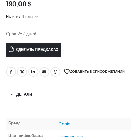
190,00
$
Наличие:
В наличии
Срок 2-7 дней
СДЕЛАТЬ ПРЕДЗАКАЗ
ДОБАВИТЬ В СПИСОК ЖЕЛАНИЙ
ДЕТАЛИ
Бренд
Casio
Цвет циферблата
Коричневый