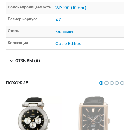
Водонепроницаемость
WR 100 (10 bar)
Размер корпуса
47
Стиль
Классика
Коллекция
Casio Edifice
ОТЗЫВЫ (0)
ПОХОЖИЕ
НЕТ В НАЛИЧИИ