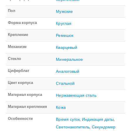
Пол
Мужские
Форма корпуса
Круглая
Крепление
Ремешок
Механизм
Кварцевый
Стекло
Минеральное
Циферблат
Аналоговый
Цвет корпуса
Стальной
Материал корпуса
Нержавеющая сталь
Материал крепления
Кожа
Особенности
Время суток
,
Индикация даты
,
Светонакопитель
,
Секундомер