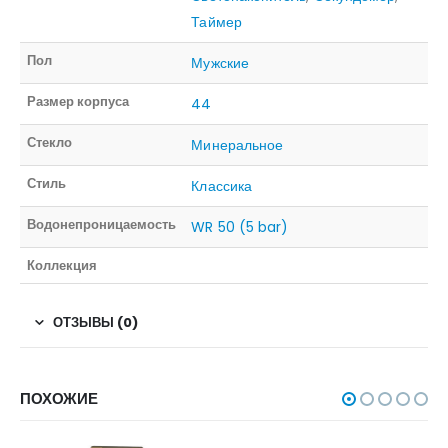
Таймер
Пол
Мужские
Размер корпуса
44
Стекло
Минеральное
Стиль
Классика
Водонепроницаемость
WR 50 (5 bar)
Коллекция
ОТЗЫВЫ (0)
ПОХОЖИЕ