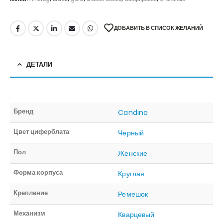
ДОБАВИТЬ В СПИСОК ЖЕЛАНИЙ
ДЕТАЛИ
Бренд
Candino
Цвет циферблата
Черный
Пол
Женские
Форма корпуса
Круглая
Крепление
Ремешок
Механизм
Кварцевый