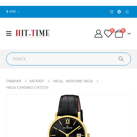
$ USD
0
0
ГЛАВНАЯ
КАТАЛОГ
ЧАСЫ
,
ЖЕНСКИЕ ЧАСЫ
ЧАСЫ CANDINO C4727/3