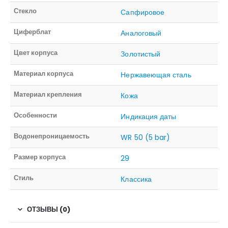
Стекло
Сапфировое
Циферблат
Аналоговый
Цвет корпуса
Золотистый
Материал корпуса
Нержавеющая сталь
Материал крепления
Кожа
Особенности
Индикация даты
Водонепроницаемость
WR 50 (5 bar)
Размер корпуса
29
Стиль
Классика
ОТЗЫВЫ (0)