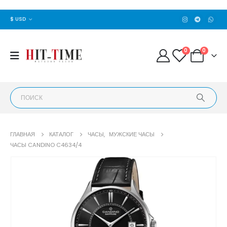
$ USD
0
0
ГЛАВНАЯ
КАТАЛОГ
ЧАСЫ
,
МУЖСКИЕ ЧАСЫ
ЧАСЫ CANDINO C4634/4