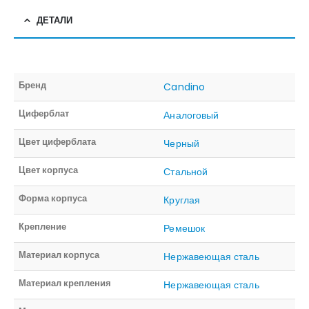
ДЕТАЛИ
Бренд
Candino
Циферблат
Аналоговый
Цвет циферблата
Черный
Цвет корпуса
Стальной
Форма корпуса
Круглая
Крепление
Ремешок
Материал корпуса
Нержавеющая сталь
Материал крепления
Нержавеющая сталь