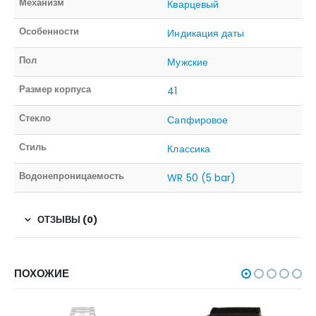
Механизм
Кварцевый
Особенности
Индикация даты
Пол
Мужские
Размер корпуса
41
Стекло
Сапфировое
Стиль
Классика
Водонепроницаемость
WR 50 (5 bar)
ОТЗЫВЫ (0)
ПОХОЖИЕ