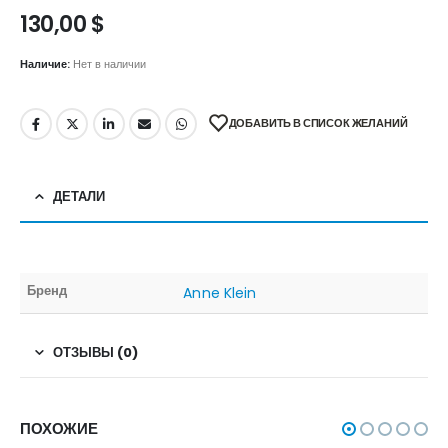
130,00
$
Наличие:
Нет в наличии
ДОБАВИТЬ В СПИСОК ЖЕЛАНИЙ
ДЕТАЛИ
Бренд
Anne Klein
ОТЗЫВЫ (0)
ПОХОЖИЕ