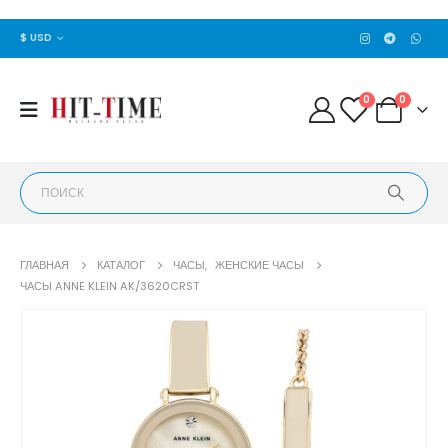
$ USD
0
0
ГЛАВНАЯ
КАТАЛОГ
ЧАСЫ
,
ЖЕНСКИЕ ЧАСЫ
​ЧАСЫ ANNE KLEIN AK/3620CRST