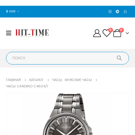
$ USD
0
0
ГЛАВНАЯ
КАТАЛОГ
ЧАСЫ
,
МУЖСКИЕ ЧАСЫ
ЧАСЫ CANDINO C4604/1