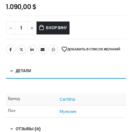
1.090,00
$
В КОРЗИНУ
ДОБАВИТЬ В СПИСОК ЖЕЛАНИЙ
ДЕТАЛИ
Бренд
Certina
Пол
Мужские
ОТЗЫВЫ (0)