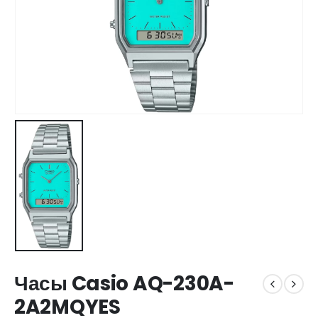
Часы Casio AQ-230A-
2A2MQYES