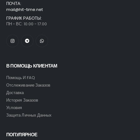
ПОЧТА:
mail@hit-time.net
ГРАФИК РАБОТЫ:
ПН - ВС: 10.00 - 17.00
В ПОМОЩЬ КЛИЕНТАМ
Помощь И FAQ
Отслеживание Заказов
Доставка
История Заказов
Условия
Защита Личных Данных
ПОПУЛЯРНОЕ