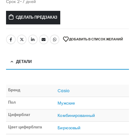
Срок 2-7 дней
СДЕЛАТЬ ПРЕДЗАКАЗ
ДОБАВИТЬ В СПИСОК ЖЕЛАНИЙ
ДЕТАЛИ
Бренд
Casio
Пол
Мужские
Циферблат
Комбинированный
Цвет циферблата
Бирюзовый