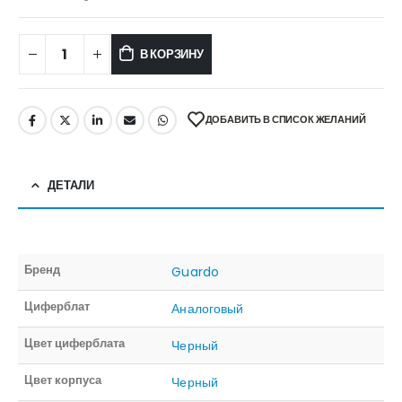
В КОРЗИНУ
ДОБАВИТЬ В СПИСОК ЖЕЛАНИЙ
ДЕТАЛИ
Бренд
Guardo
Циферблат
Аналоговый
Цвет циферблата
Черный
Цвет корпуса
Черный