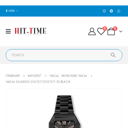
$ USD
0
0
ГЛАВНАЯ
КАТАЛОГ
ЧАСЫ
,
МУЖСКИЕ ЧАСЫ
ЧАСЫ GUARDO 012727 (012727-3) BLACK