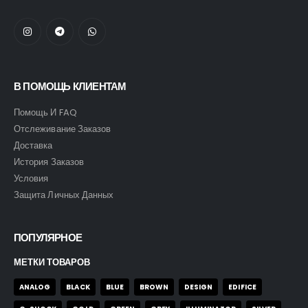
В ПОМОЩЬ КЛИЕНТАМ
Помощь И FAQ
Отслеживание Заказов
Доставка
История Заказов
Условия
Защита Личных Данных
ПОПУЛЯРНОЕ
МЕТКИ ТОВАРОВ
ANALOG
BLACK
BLUE
BROWN
DESIGN
EDIFICE