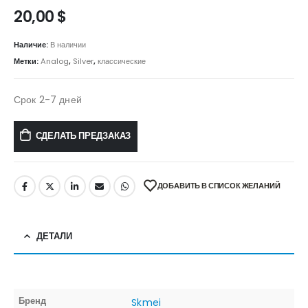
20,00
$
Наличие:
В наличии
Метки:
Analog
,
Silver
,
классические
Срок 2-7 дней
СДЕЛАТЬ ПРЕДЗАКАЗ
ДОБАВИТЬ В СПИСОК ЖЕЛАНИЙ
ДЕТАЛИ
Бренд
Skmei