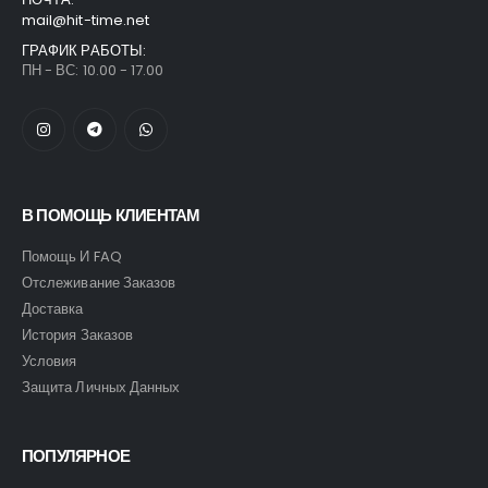
mail@hit-time.net
ГРАФИК РАБОТЫ:
ПН - ВС: 10.00 - 17.00
В ПОМОЩЬ КЛИЕНТАМ
Помощь И FAQ
Отслеживание Заказов
Доставка
История Заказов
Условия
Защита Личных Данных
ПОПУЛЯРНОЕ