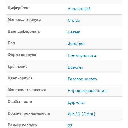
Циферблат
Аналоговый
Материал корпуса
Сплав
Цвет циферблата
Белый
Пол
Женские
Форма корпуса
Прямоугольная
Крепление
Браслет
Цвет корпуса
Розовое золото
Материал крепления
Нержавеющая сталь
Особенности
Цирконы
Водонепроницаемость
WR 30 (3 bar)
Размер корпуса
22