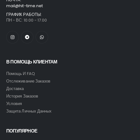
mail@hit-time.net
ГРАФИК РАБОТЫ:
ПН - ВС: 10.00 - 17.00
В ПОМОЩЬ КЛИЕНТАМ
Помощь И FAQ
Отслеживание Заказов
Доставка
История Заказов
Условия
Защита Личных Данных
ПОПУЛЯРНОЕ