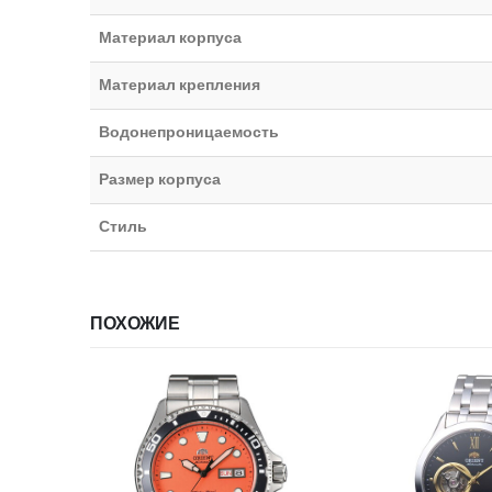
Материал корпуса
Материал крепления
Водонепроницаемость
Размер корпуса
Стиль
ПОХОЖИЕ
ИИ