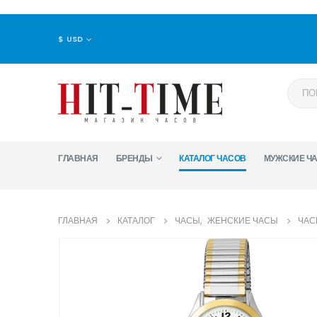
$ USD
ГЛАВНАЯ
БРЕНДЫ
КАТАЛОГ ЧАСОВ
МУЖСКИЕ Ч
ГЛАВНАЯ
КАТАЛОГ
ЧАСЫ
,
ЖЕНСКИЕ ЧАСЫ
ЧАС