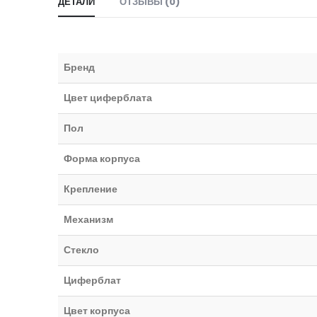
ДЕТАЛИ
ОТЗЫВЫ (0)
Бренд
Цвет циферблата
Пол
Форма корпуса
Крепление
Механизм
Стекло
Циферблат
Цвет корпуса