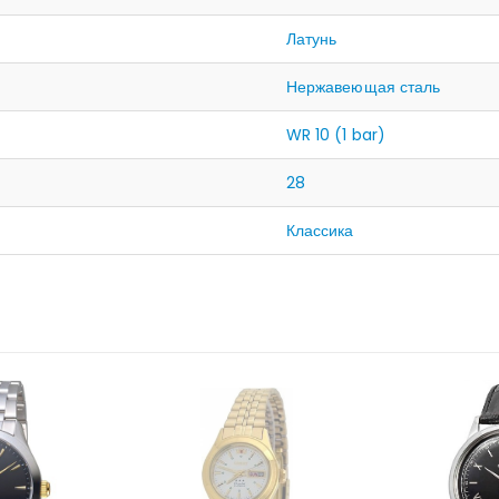
Латунь
Нержавеющая сталь
WR 10 (1 bar)
28
Классика
НЕТ В НАЛИЧИИ