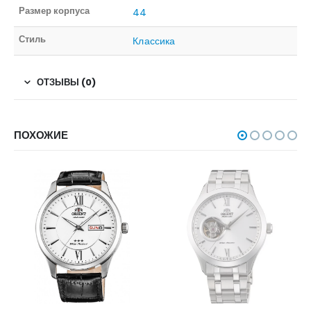
Размер корпуса
44
Стиль
Классика
ОТЗЫВЫ (0)
ПОХОЖИЕ
НЕТ В НАЛИЧИИ