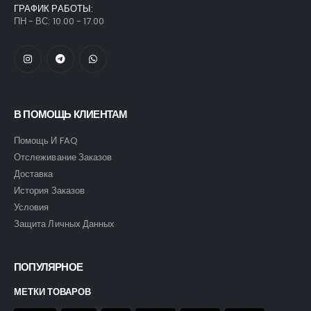
ГРАФИК РАБОТЫ:
ПН - ВС: 10.00 - 17.00
В ПОМОЩЬ КЛИЕНТАМ
Помощь И FAQ
Отслеживание Заказов
Доставка
История Заказов
Условия
Защита Личных Данных
ПОПУЛЯРНОЕ
МЕТКИ ТОВАРОВ