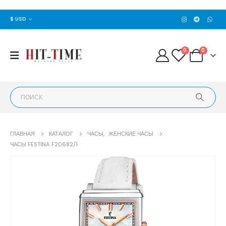
$ USD
0
0
ГЛАВНАЯ
КАТАЛОГ
ЧАСЫ
,
ЖЕНСКИЕ ЧАСЫ
ЧАСЫ FESTINA F20682/1