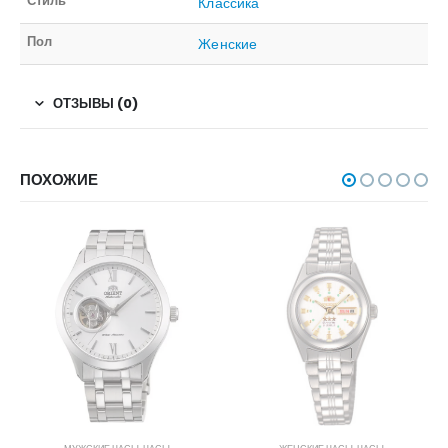
Стиль
Классика
Пол
Женские
ОТЗЫВЫ (0)
ПОХОЖИЕ
НЕТ В НАЛИЧИИ
НЕТ В НАЛИЧИИ