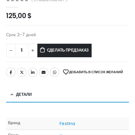
0
out of 5
125,00
$
Срок 2-7 дней
СДЕЛАТЬ ПРЕДЗАКАЗ
ДОБАВИТЬ В СПИСОК ЖЕЛАНИЙ
ДЕТАЛИ
Бренд
Festina