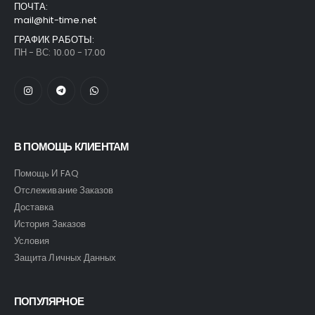
ПОЧТА:
mail@hit-time.net
ГРАФИК РАБОТЫ:
ПН - ВС: 10.00 - 17.00
В ПОМОЩЬ КЛИЕНТАМ
Помощь И FAQ
Отслеживание Заказов
Доставка
История Заказов
Условия
Защита Личных Данных
ПОПУЛЯРНОЕ