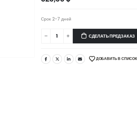
Срок 2-7 дней
СДЕЛАТЬ ПРЕДЗАКАЗ
ДОБАВИТЬ В СПИСО