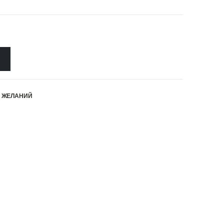
К ЖЕЛАНИЙ