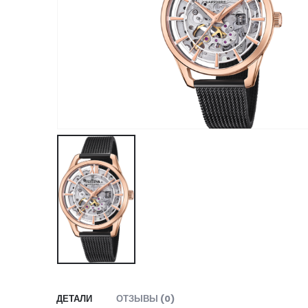
ДЕТАЛИ
ОТЗЫВЫ (0)