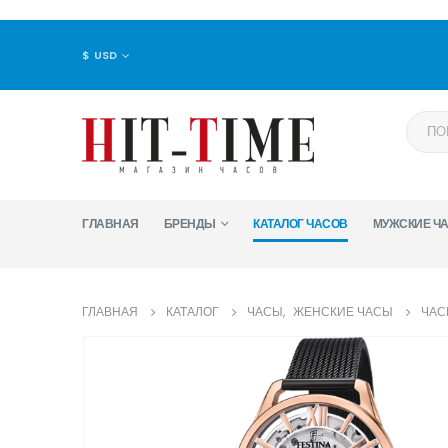
$ USD
ГЛАВНАЯ
БРЕНДЫ
КАТАЛОГ ЧАСОВ
МУЖСКИЕ Ч
ГЛАВНАЯ
КАТАЛОГ
ЧАСЫ
,
ЖЕНСКИЕ ЧАСЫ
ЧАС