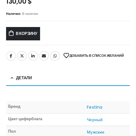
130,00
$
Наличие:
В наличии
В КОРЗИНУ
ДОБАВИТЬ В СПИСОК ЖЕЛАНИЙ
ДЕТАЛИ
Бренд
Festina
Цвет циферблата
Черный
Пол
Мужские