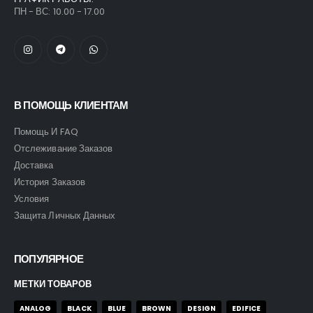
ГРАФИК РАБОТЫ:
ПН - ВС: 10.00 - 17.00
В ПОМОЩЬ КЛИЕНТАМ
Помощь И FAQ
Отслеживание Заказов
Доставка
История Заказов
Условия
Защита Личных Данных
ПОПУЛЯРНОЕ
МЕТКИ ТОВАРОВ
ANALOG
BLACK
BLUE
BROWN
DESIGN
EDIFICE