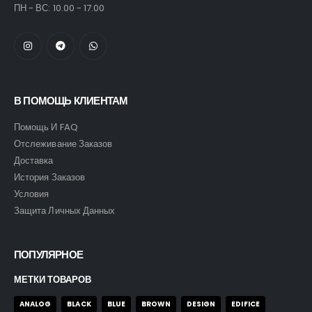
ПН - ВС: 10.00 - 17.00
В ПОМОЩЬ КЛИЕНТАМ
Помощь И FAQ
Отслеживание Заказов
Доставка
История Заказов
Условия
Защита Личных Данных
ПОПУЛЯРНОЕ
МЕТКИ ТОВАРОВ
ANALOG
BLACK
BLUE
BROWN
DESIGN
EDIFICE