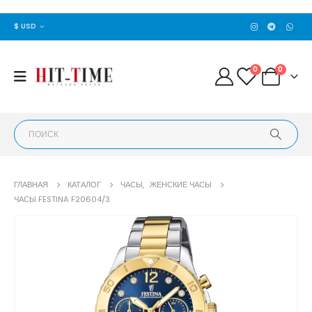
$ USD
0
0
ГЛАВНАЯ
КАТАЛОГ
ЧАСЫ
,
ЖЕНСКИЕ ЧАСЫ
ЧАСЫ FESTINA F20604/3