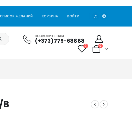
СПИСОК ЖЕЛАНИЙ
КОРЗИНА
ВОЙТИ
ПОЗВОНИТЕ НАМ
(+373)779-68888
0
0
/B