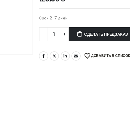
Срок 2-7 дней
СДЕЛАТЬ ПРЕДЗАКАЗ
ДОБАВИТЬ В СПИСО