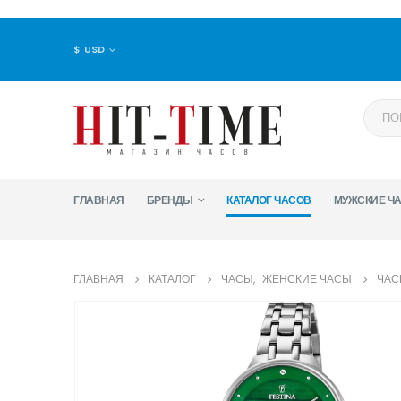
$ USD
ГЛАВНАЯ
БРЕНДЫ
КАТАЛОГ ЧАСОВ
МУЖСКИЕ Ч
ГЛАВНАЯ
КАТАЛОГ
ЧАСЫ
,
ЖЕНСКИЕ ЧАСЫ
ЧАС