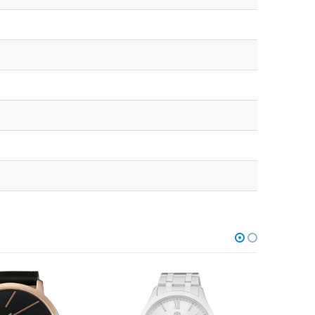
НЕТ В НАЛИЧИИ