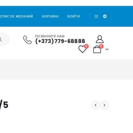
СПИСОК ЖЕЛАНИЙ
КОРЗИНА
ВОЙТИ
ПОЗВОНИТЕ НАМ
(+373)779-68888
0
0
/5