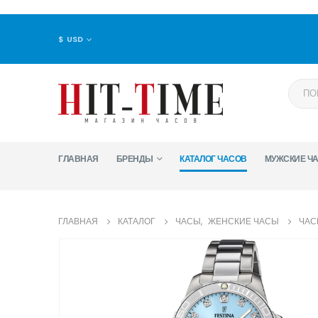
$ USD
ГЛАВНАЯ
БРЕНДЫ
КАТАЛОГ ЧАСОВ
МУЖСКИЕ Ч
ГЛАВНАЯ
КАТАЛОГ
ЧАСЫ
,
ЖЕНСКИЕ ЧАСЫ
ЧАС