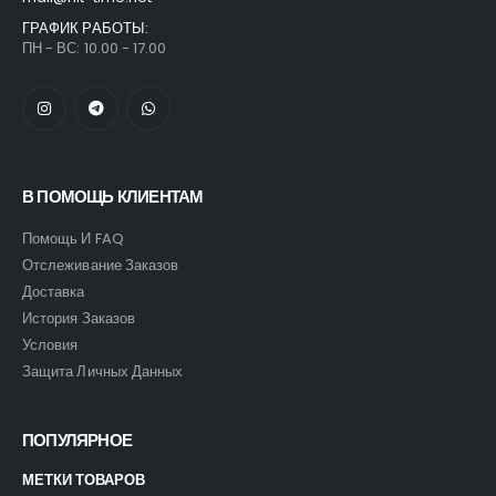
ГРАФИК РАБОТЫ:
ПН - ВС: 10.00 - 17.00
В ПОМОЩЬ КЛИЕНТАМ
Помощь И FAQ
Отслеживание Заказов
Доставка
История Заказов
Условия
Защита Личных Данных
ПОПУЛЯРНОЕ
МЕТКИ ТОВАРОВ