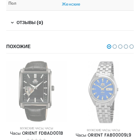
Пол
Женские
ОТЗЫВЫ (0)
ПОХОЖИЕ
НЕТ В НАЛИЧИИ
НЕТ В НАЛИЧИИ
МУЖСКИЕ ЧАСЫ
,
ЧАСЫ
МУЖСКИЕ ЧАСЫ
,
ЧАСЫ
Часы ORIENT FDBAD001B
Часы ORIENT FAB00009L9