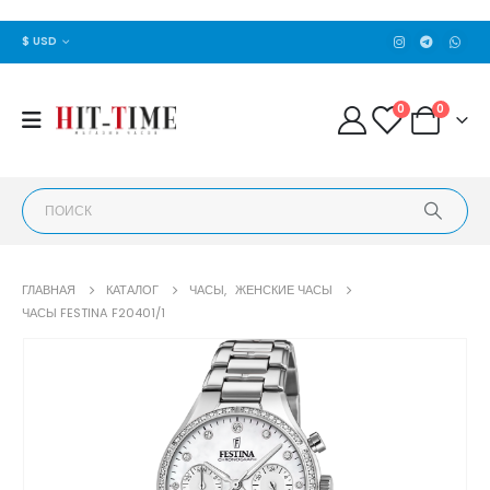
$ USD
0
0
ГЛАВНАЯ
КАТАЛОГ
ЧАСЫ
,
ЖЕНСКИЕ ЧАСЫ
ЧАСЫ FESTINA F20401/1