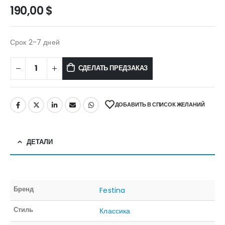
190,00
$
Срок 2-7 дней
СДЕЛАТЬ ПРЕДЗАКАЗ
ДОБАВИТЬ В СПИСОК ЖЕЛАНИЙ
ДЕТАЛИ
Бренд
Festina
Стиль
Классика