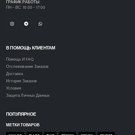
ГРАФИК РАБОТЫ:
ПН - ВС: 10.00 - 17.00
В ПОМОЩЬ КЛИЕНТАМ
Помощь И FAQ
Отслеживание Заказов
Доставка
История Заказов
Условия
Защита Личных Данных
ПОПУЛЯРНОЕ
МЕТКИ ТОВАРОВ