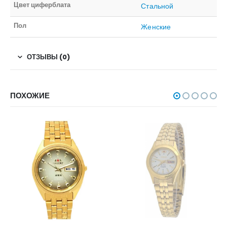
Цвет циферблата
Стальной
Пол
Женские
ОТЗЫВЫ (0)
ПОХОЖИЕ
НЕТ В НАЛИЧИИ