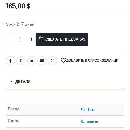
165,00
$
Срок 2-7 дней
СДЕЛАТЬ ПРЕДЗАКАЗ
ДОБАВИТЬ В СПИСОК ЖЕЛАНИЙ
ДЕТАЛИ
Бренд
Festina
Стиль
Классика