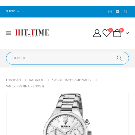
$ USD
0
0
ГЛАВНАЯ
КАТАЛОГ
ЧАСЫ
,
ЖЕНСКИЕ ЧАСЫ
ЧАСЫ FESTINA F20391/1