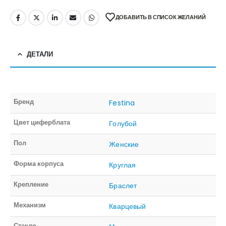
ДОБАВИТЬ В СПИСОК ЖЕЛАНИЙ
ДЕТАЛИ
Бренд
Festina
Цвет циферблата
Голубой
Пол
Женские
Форма корпуса
Круглая
Крепление
Браслет
Механизм
Кварцевый
Стекло