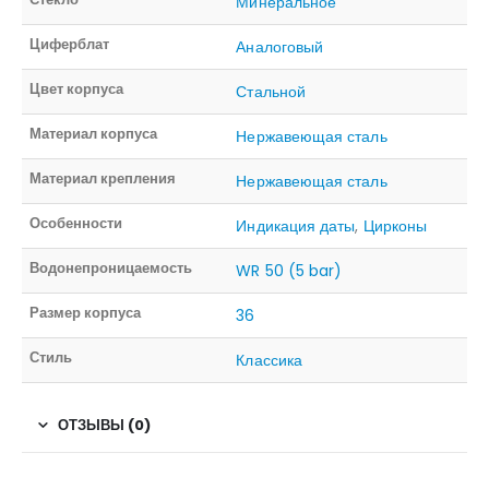
Минеральное
Циферблат
Аналоговый
Цвет корпуса
Стальной
Материал корпуса
Нержавеющая сталь
Материал крепления
Нержавеющая сталь
Особенности
Индикация даты
,
Цирконы
Водонепроницаемость
WR 50 (5 bar)
Размер корпуса
36
Стиль
Классика
ОТЗЫВЫ (0)