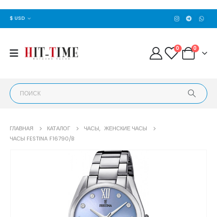
$ USD
0
0
ГЛАВНАЯ
КАТАЛОГ
ЧАСЫ
,
ЖЕНСКИЕ ЧАСЫ
ЧАСЫ FESTINA F16790/B