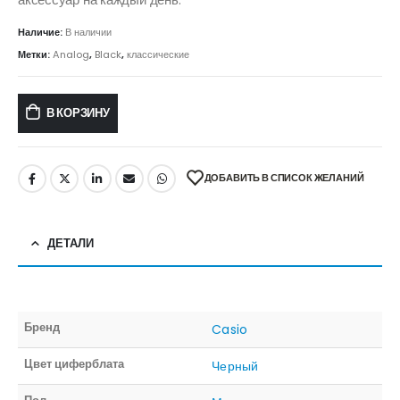
Наличие:
В наличии
Метки:
Analog
,
Black
,
классические
В КОРЗИНУ
ДОБАВИТЬ В СПИСОК ЖЕЛАНИЙ
ДЕТАЛИ
Бренд
Casio
Цвет циферблата
Черный