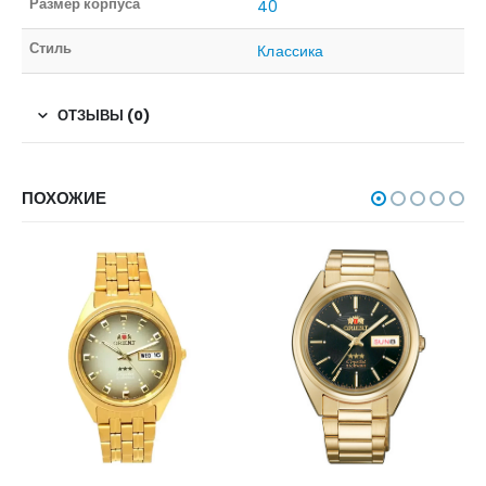
Размер корпуса
40
Стиль
Классика
ОТЗЫВЫ (0)
ПОХОЖИЕ