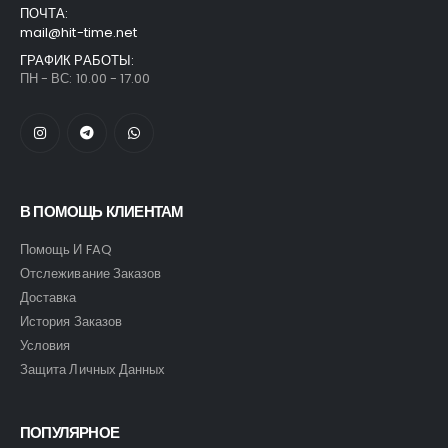
ПОЧТА:
mail@hit-time.net
ГРАФИК РАБОТЫ:
ПН - ВС: 10.00 - 17.00
В ПОМОЩЬ КЛИЕНТАМ
Помощь И FAQ
Отслеживание Заказов
Доставка
История Заказов
Условия
Защита Личных Данных
ПОПУЛЯРНОЕ