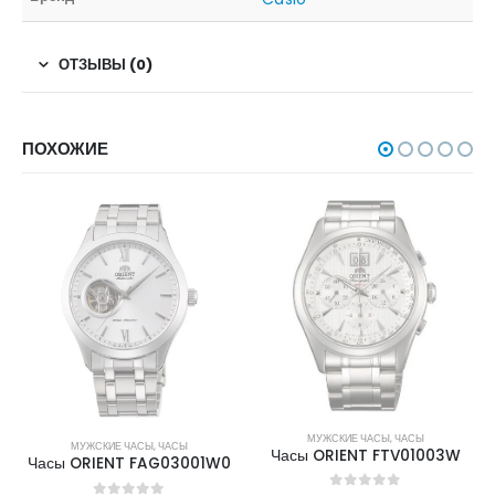
ОТЗЫВЫ (0)
ПОХОЖИЕ
НЕТ В НАЛИЧИИ
НЕТ В НАЛИЧИИ
МУЖСКИЕ ЧАСЫ
,
ЧАСЫ
МУЖСКИЕ ЧАСЫ
,
ЧАСЫ
Часы ORIENT FTV01003W
Часы ORIENT FAG03001W0