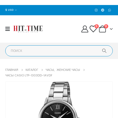
$ USD
0
0
ГЛАВНАЯ
КАТАЛОГ
ЧАСЫ
,
ЖЕНСКИЕ ЧАСЫ
ЧАСЫ CASIO LTP-1303DD-1AVDF