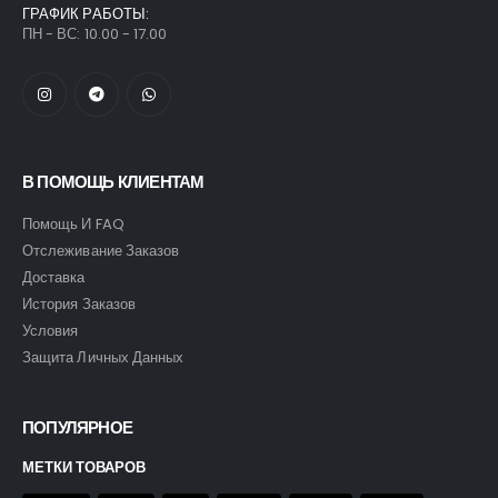
ГРАФИК РАБОТЫ:
ПН - ВС: 10.00 - 17.00
В ПОМОЩЬ КЛИЕНТАМ
Помощь И FAQ
Отслеживание Заказов
Доставка
История Заказов
Условия
Защита Личных Данных
ПОПУЛЯРНОЕ
МЕТКИ ТОВАРОВ