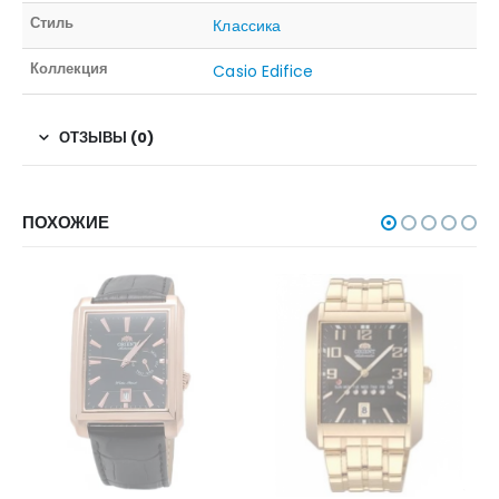
Стиль
Классика
Коллекция
Casio Edifice
ОТЗЫВЫ (0)
ПОХОЖИЕ
НЕТ В НАЛИЧИИ
НЕТ В НАЛИЧИИ