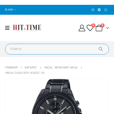
$ USD
0
0
ГЛАВНАЯ
КАТАЛОГ
ЧАСЫ
,
МУЖСКИЕ ЧАСЫ
ЧАСЫ CASIO EFV-610DC-1A