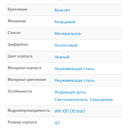
Крепление
Браслет
Механизм
Кварцевый
Стекло
Минеральное
Циферблат
Аналоговый
Цвет корпуса
Черный
Материал корпуса
Нержавеющая сталь
Материал крепления
Нержавеющая сталь
Особенности
Индикация даты
,
Светонакопитель
,
Секундомер
Водонепроницаемость
WR 100 (10 bar)
Размер корпуса
43