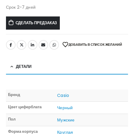
Срок 2-7 дней
СДЕЛАТЬ ПРЕДЗАКАЗ
ДОБАВИТЬ В СПИСОК ЖЕЛАНИЙ
ДЕТАЛИ
Бренд
Casio
Цвет циферблата
Черный
Пол
Мужские
Форма корпуса
Круглая