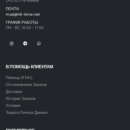
(+373)779-68888
ПОЧТА:
mail@hit-time.net
ГРАФИК РАБОТЫ:
ПН - ВС: 10.00 - 17.00
В ПОМОЩЬ КЛИЕНТАМ
Помощь И FAQ
Отслеживание Заказов
Доставка
История Заказов
Условия
Защита Личных Данных