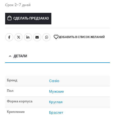
Срок 2-7 дней
СДЕЛАТЬ ПРЕДЗАКАЗ
ДОБАВИТЬ В СПИСОК ЖЕЛАНИЙ
ДЕТАЛИ
Бренд
Casio
Пол
Мужские
Форма корпуса
Круглая
Крепление
Браслет