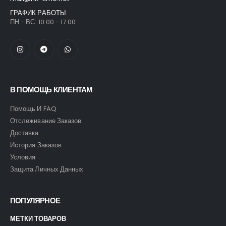
ГРАФИК РАБОТЫ:
ПН - ВС: 10.00 - 17.00
В ПОМОЩЬ КЛИЕНТАМ
Помощь И FAQ
Отслеживание Заказов
Доставка
История Заказов
Условия
Защита Личных Данных
ПОПУЛЯРНОЕ
МЕТКИ ТОВАРОВ