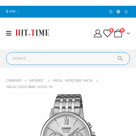
$ USD
0
0
ГЛАВНАЯ
КАТАЛОГ
ЧАСЫ
,
МУЖСКИЕ ЧАСЫ
ЧАСЫ CASIO BMS-300D-7A