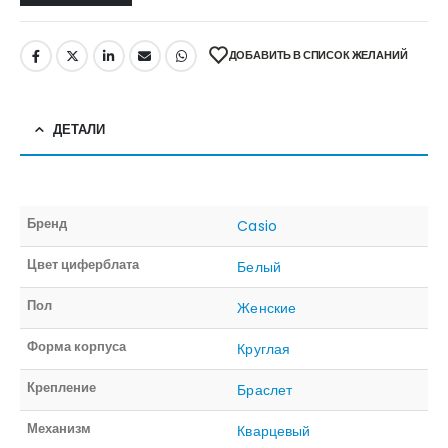
ДОБАВИТЬ В СПИСОК ЖЕЛАНИЙ
ДЕТАЛИ
Бренд
Casio
Цвет циферблата
Белый
Пол
Женские
Форма корпуса
Круглая
Крепление
Браслет
Механизм
Кварцевый