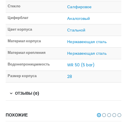
Стекло
Сапфировое
Циферблат
Аналоговый
Цвет корпуса
Стальной
Материал корпуса
Нержавеющая сталь
Материал крепления
Нержавеющая сталь
Водонепроницаемость
WR 50 (5 bar)
Размер корпуса
28
ОТЗЫВЫ (0)
ПОХОЖИЕ