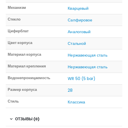
Механизм
Кварцевый
Стекло
Сапфировое
Циферблат
Аналоговый
Цвет корпуса
Стальной
Материал корпуса
Нержавеющая сталь
Материал крепления
Нержавеющая сталь
Водонепроницаемость
WR 50 (5 bar)
Размер корпуса
28
Стиль
Классика
ОТЗЫВЫ (0)