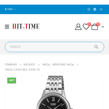
$ USD
0
0
ГЛАВНАЯ
КАТАЛОГ
ЧАСЫ
,
ЖЕНСКИЕ ЧАСЫ
ЧАСЫ CASIO BLS-100D-1A
ХИТ