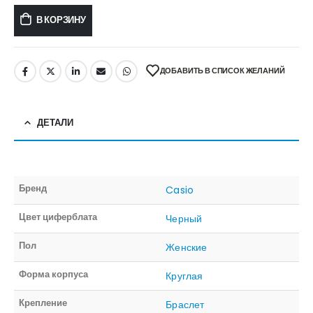
В КОРЗИНУ
ДОБАВИТЬ В СПИСОК ЖЕЛАНИЙ
ДЕТАЛИ
Бренд
Casio
Цвет циферблата
Черный
Пол
Женские
Форма корпуса
Круглая
Крепление
Браслет