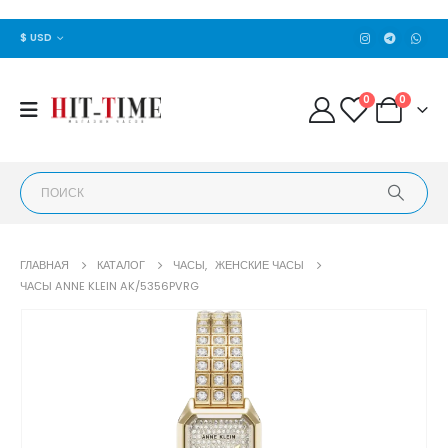
$ USD
0
0
ГЛАВНАЯ
КАТАЛОГ
ЧАСЫ
,
ЖЕНСКИЕ ЧАСЫ
ЧАСЫ ANNE KLEIN AK/5356PVRG