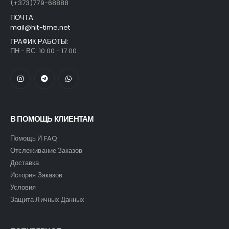
(+373)779-68888
ПОЧТА:
mail@hit-time.net
ГРАФИК РАБОТЫ:
ПН - ВС: 10.00 - 17.00
В ПОМОЩЬ КЛИЕНТАМ
Помощь И FAQ
Отслеживание Заказов
Доставка
История Заказов
Условия
Защита Личных Данных