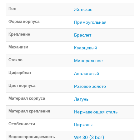
Пол
Женские
Форма корпуса
Прямоугольная
Крепление
Браслет
Механизм
Кварцевый
Стекло
Минеральное
Циферблат
Аналоговый
Цвет корпуса
Розовое золото
Материал корпуса
Латунь
Материал крепления
Нержавеющая сталь
Особенности
Цирконы
Водонепроницаемость
WR 30 (3 bar)