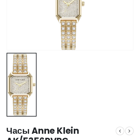
Часы Anne Klein