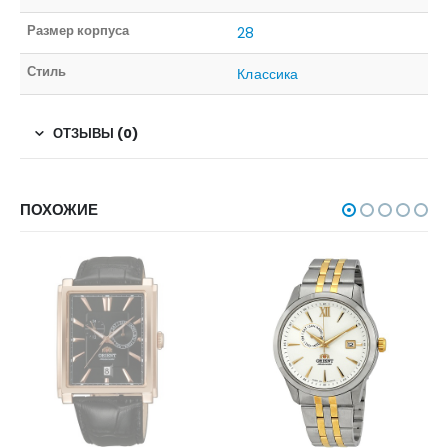
Размер корпуса
28
Стиль
Классика
ОТЗЫВЫ (0)
ПОХОЖИЕ
НЕТ В НАЛИЧИИ