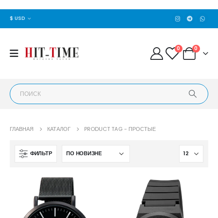
$ USD
0
0
ГЛАВНАЯ
КАТАЛОГ
PRODUCT TAG -
ПРОСТЫЕ
ФИЛЬТР