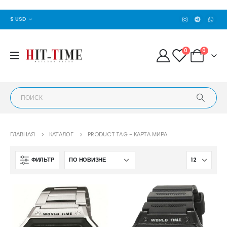
$ USD
0
0
ГЛАВНАЯ
КАТАЛОГ
PRODUCT TAG -
КАРТА МИРА
ФИЛЬТР